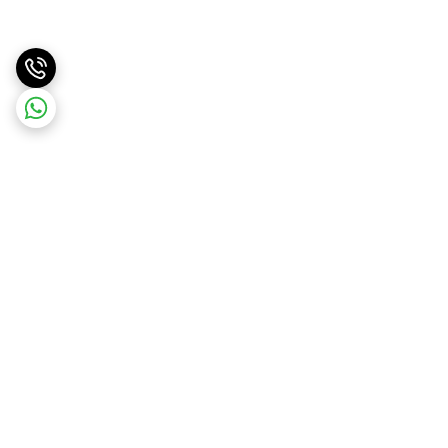
برگشت به بالا
ارسال ویژه
پشتیبانی ۲۴ ساعته