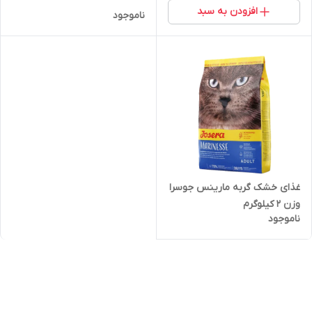
افزودن به سبد
ناموجود
غذای خشک گربه مارینس جوسرا
وزن 2 کیلوگرم
ناموجود