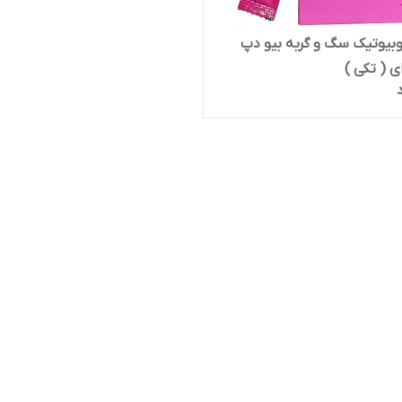
وبیوتیک سگ و گربه بیو دپ
 ( تکی )