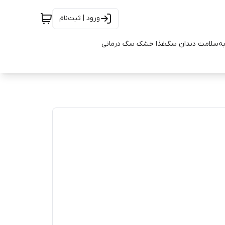
ورود | ثبت‌نام
به
سلامت دندان سگ
غذا خشک سگ درمانی