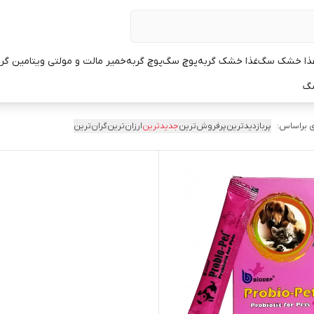
ذا خشک سگ
غذا خشک گربه
پوچ سگ
پوچ گربه
خمیر مالت و مولتی ویتامین گر
سگ
 براساس:
پربازدیدترین
پرفروش‌ترین
جدیدترین
ارزان‌ترین
گران‌ترین