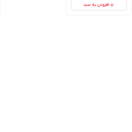
افزودن به سبد