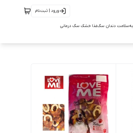
ورود | ثبت‌نام
به
سلامت دندان سگ
غذا خشک سگ درمانی