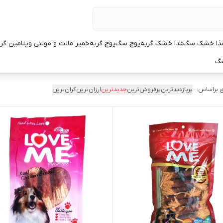
ذا خشک سگ
غذا خشک گربه
پوچ سگ
پوچ گربه
خمیر مالت و مولتی ویتامین گر
سگ
 براساس:
پربازدیدترین
پرفروش‌ترین
جدیدترین
ارزان‌ترین
گران‌ترین