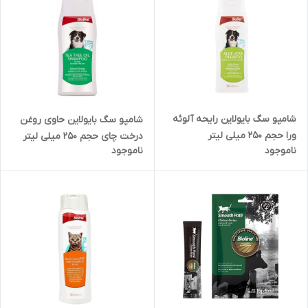
شامپو سگ بایولاین رایحه آلوئه
شامپو سگ بایولاین حاوی روغن
ورا حجم 250 میلی لیتر
درخت چای حجم 250 میلی لیتر
ناموجود
ناموجود