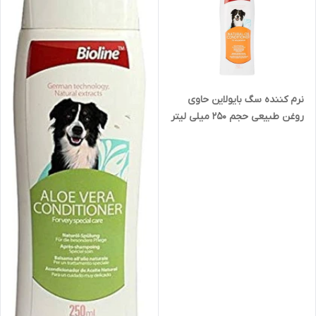
نرم کننده سگ بایولاین حاوی
روغن طبیعی حجم 250 میلی لیتر