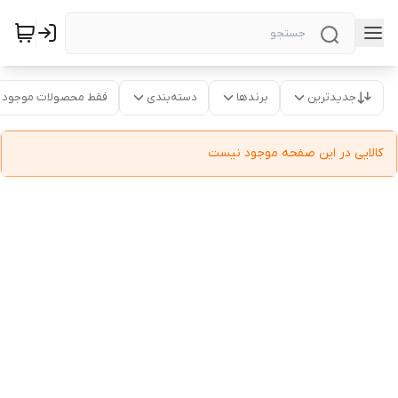
جدیدترین
برندها
دسته‌بندی
فقط محصولات موجود
کالایی در این صفحه موجود نیست