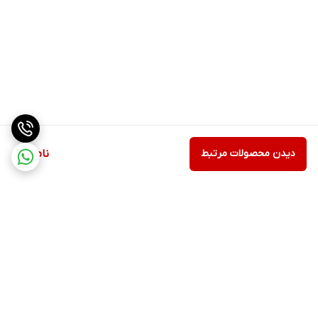
دیدن محصولات مرتبط
ناموجود
برگشت به بالا