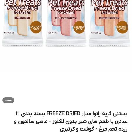
بستنی گربه رانوا مدل FREEZE DRIED بسته بندی ٣
عددی با طعم های شیر بدون لاکتوز - ماهی سالمون و
زرده تخم مرغ - گوشت و کرنبری