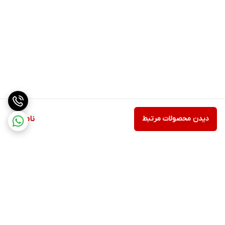
دیدن محصولات مرتبط
ناموجود
برگشت به بالا