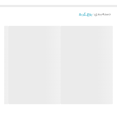
دسته‌بندی
:
پوچ گربه