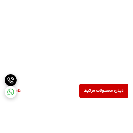
دیدن محصولات مرتبط
ناموجود