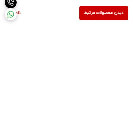
دیدن محصولات مرتبط
ناموجود
برگشت به بالا
ارسال ویژه
پشتیبانی ۲۴ ساعته