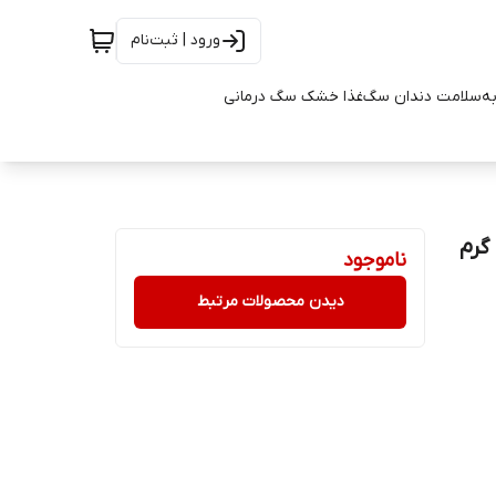
ورود | ثبت‌نام
به
سلامت دندان سگ
غذا خشک سگ درمانی
ناموجود
دیدن محصولات مرتبط