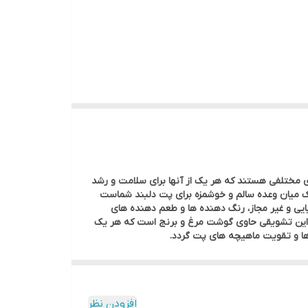
ای مختلفی هستند که هر یک از آنها برای سلامت و رشد
یک میان وعده سالم و خوشمزه برای پت دلبند شماست
ایی و غیر مجاز، رنگ دهنده ها و طعم دهنده های
 این تشویقی حاوی گوشت مرغ و برنج است که هر یک
 ها و تقویت ماهیچه های پت گردد.
افزودن نظر