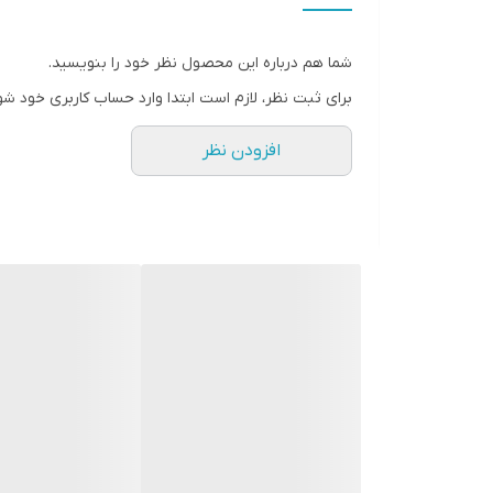
شما هم درباره این محصول نظر خود را بنویسید.
برای ثبت نظر، لازم است ابتدا وارد حساب کاربری خود شو
افزودن نظر