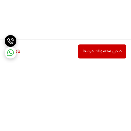
دیدن محصولات مرتبط
ناموجود
برگشت به بالا