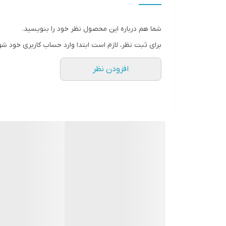
شما هم درباره این محصول نظر خود را بنویسید.
برای ثبت نظر، لازم است ابتدا وارد حساب کاربری خود شو
افزودن نظر