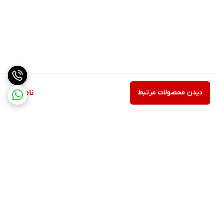
دیدن محصولات مرتبط
ناموجود
برگشت به بالا