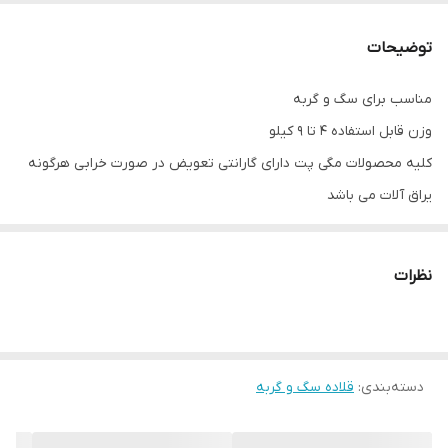
محصول کشور
ایران
توضیحات
مناسب برای سگ و گربه
وزن قابل استفاده 4 تا 9 کیلو
کلیه محصولات مگی پت دارای گارانتی تعویض در صورت خرابی هرگونه
یراق آلات می باشد
نظرات
دسته‌بندی
:
قلاده سگ و گربه