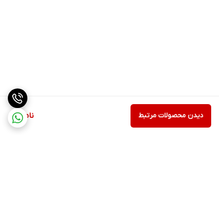
دیدن محصولات مرتبط
ناموجود
برگشت به بالا