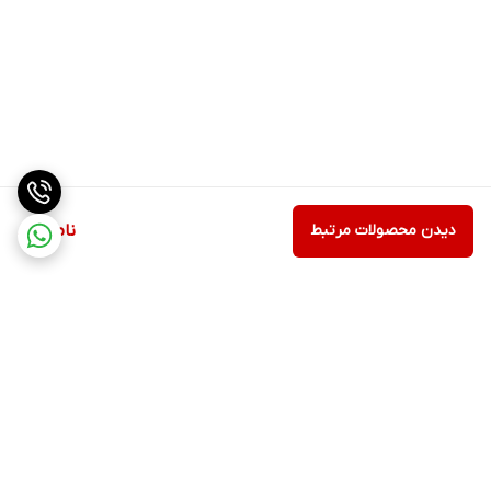
دیدن محصولات مرتبط
ناموجود
برگشت به بالا