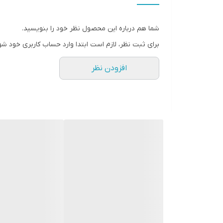
شما هم درباره این محصول نظر خود را بنویسید.
برای ثبت نظر، لازم است ابتدا وارد حساب کاربری خود شو
افزودن نظر