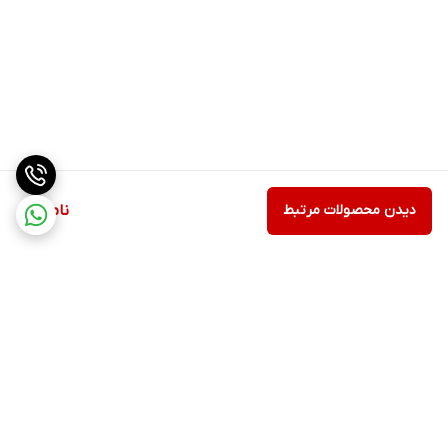
دیدن محصولات مرتبط
ناموجود
برگشت به بالا