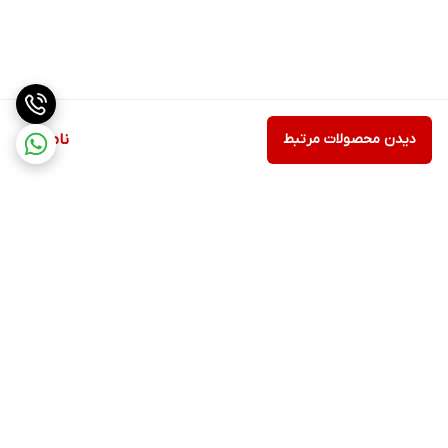
دیدن محصولات مرتبط
ناموجود
برگشت به بالا