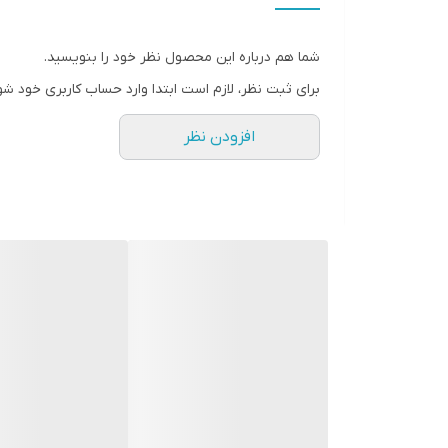
شما هم درباره این محصول نظر خود را بنویسید.
برای ثبت نظر، لازم است ابتدا وارد حساب کاربری خود شو
افزودن نظر