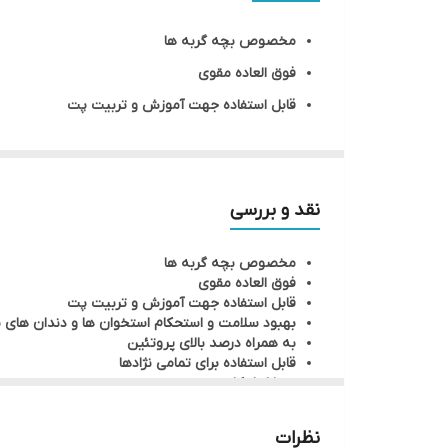
وزن بسته
مخصوص بچه گربه ها
طعم
فوق العاده مقوی
قابل استفاده جهت آموزش و تربیت پت
بهبود سلامت و استحکام استخوان ها و دندان های 
به همراه درصد بالای پروتئین
قابل استفاده برای تمامی نژادها
نقد و بررسی
سرشار از کلسیم
مخصوص بچه گربه ها
تهیه شده با استفاده از پنیر، شیر و ماست
فوق العاده مقوی
فاقد نمک، شکر، افزودنی های غیر مجاز و گلوتن
قابل استفاده جهت آموزش و تربیت پت
بهبود سلامت و استحکام استخوان ها و دندان های 
یک میان وعده سالم و مغذی
به همراه درصد بالای پروتئین
قابل استفاده برای تمامی نژادها
سرشار از کلسیم
تهیه شده با استفاده از پنیر، شیر و ماست
فاقد نمک، شکر، افزودنی های غیر مجاز و گلوتن
نظرات
یک میان وعده سالم و مغذی