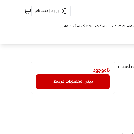
ورود | ثبت‌نام
به
سلامت دندان سگ
غذا خشک سگ درمانی
 ماست
ناموجود
دیدن محصولات مرتبط