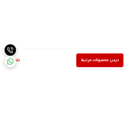
دیدن محصولات مرتبط
ناموجود
برگشت به بالا