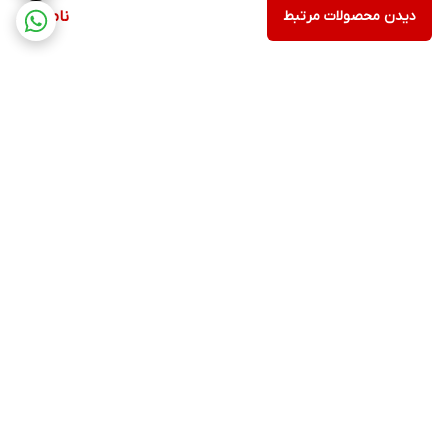
دیدن محصولات مرتبط
ناموجود
برگشت به بالا
ارسال ویژه
پشتیبانی ۲۴ ساعته
پرداخت در محل
ضمانت اصالت کالا