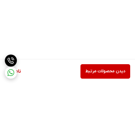
دیدن محصولات مرتبط
ناموجود
برگشت به بالا