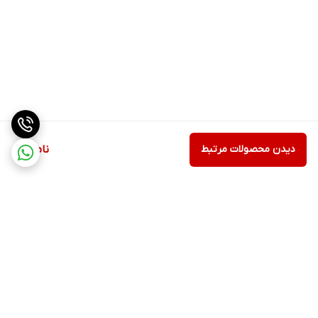
دیدن محصولات مرتبط
ناموجود
برگشت به بالا