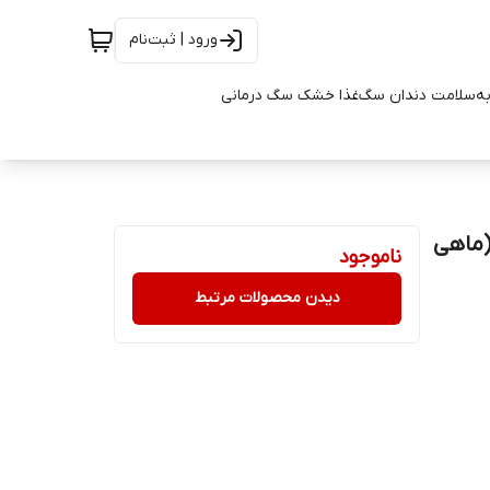
ورود | ثبت‌نام
به
سلامت دندان سگ
غذا خشک سگ درمانی
(ماهی
ناموجود
دیدن محصولات مرتبط