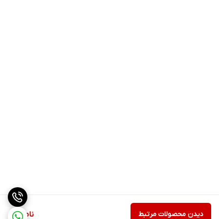
دیدن محصولات مرتبط
ناموجود