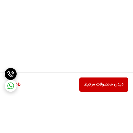
دیدن محصولات مرتبط
ناموجود