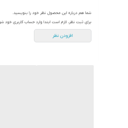
شما هم درباره این محصول نظر خود را بنویسید.
برای ثبت نظر، لازم است ابتدا وارد حساب کاربری خود شو
افزودن نظر