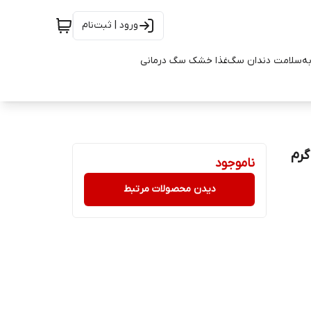
ورود | ثبت‌نام
به
سلامت دندان سگ
غذا خشک سگ درمانی
ناموجود
دیدن محصولات مرتبط