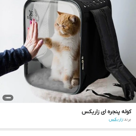
کوله پنجره ای زاریکس
برند:
زاریکس