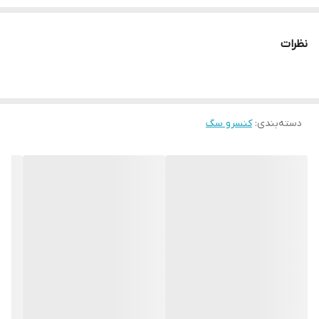
نظرات
دسته‌بندی
:
کنسرو سگ