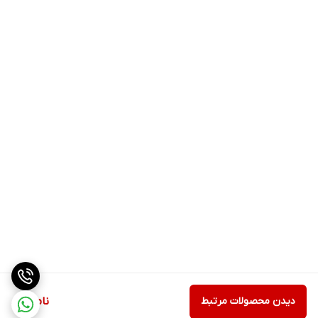
دیدن محصولات مرتبط
ناموجود