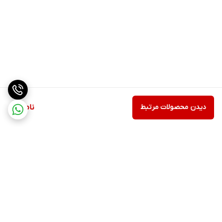
دیدن محصولات مرتبط
ناموجود
برگشت به بالا