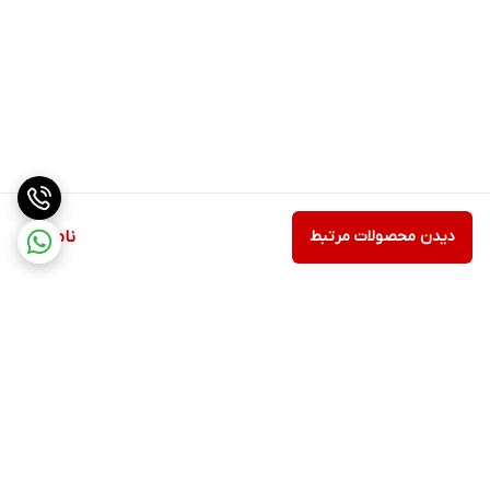
دیدن محصولات مرتبط
ناموجود
برگشت به بالا