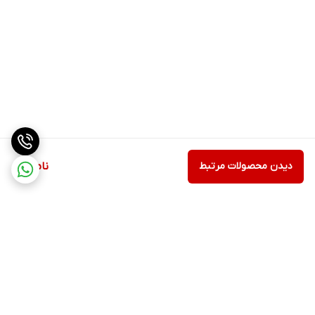
دیدن محصولات مرتبط
ناموجود
برگشت به بالا