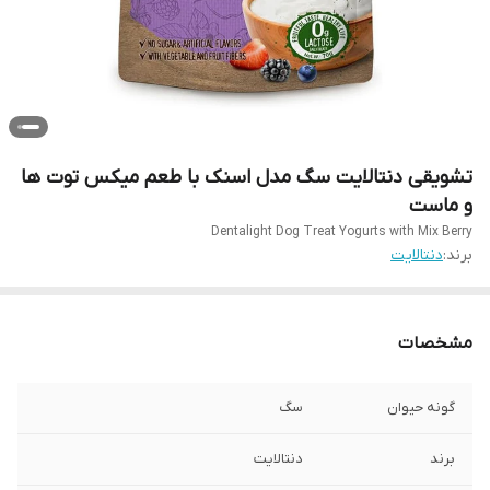
تشویقی دنتالایت سگ مدل اسنک با طعم میکس توت ها
و ماست
Dentalight Dog Treat Yogurts with Mix Berry
برند:
دنتالایت
مشخصات
گونه حیوان
سگ
برند
دنتالایت