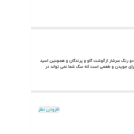
و رنگ سرشار از گوشت گاو و پرندگان و همچنین اسید
عی برای جویدن و طعمی است که سگ شما نمی تواند در
افزودن نظر