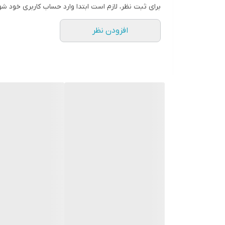
برای ثبت نظر، لازم است ابتدا وارد حساب کاربری خود شو
افزودن نظر