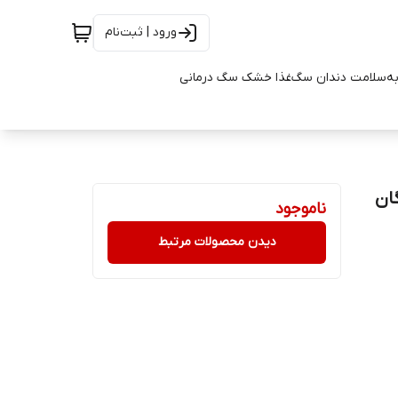
ورود | ثبت‌نام
به
سلامت دندان سگ
غذا خشک سگ درمانی
ان
ناموجود
دیدن محصولات مرتبط