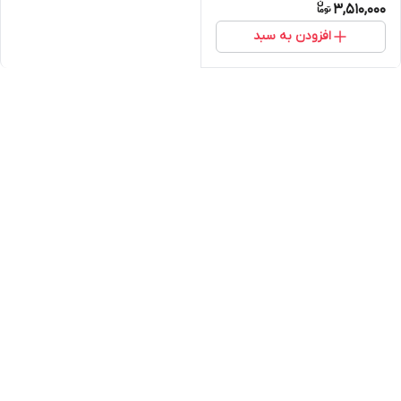
3,510,000
افزودن به سبد