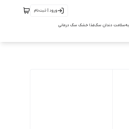
ورود | ثبت‌نام
به
سلامت دندان سگ
غذا خشک سگ درمانی