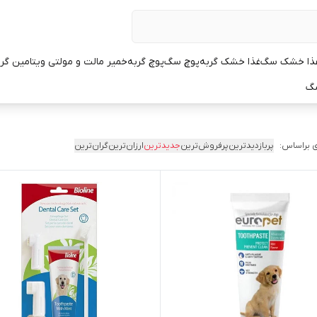
ذا خشک سگ
غذا خشک گربه
پوچ سگ
پوچ گربه
خمیر مالت و مولتی ویتامین گر
سگ
 براساس:
پربازدیدترین
پرفروش‌ترین
جدیدترین
ارزان‌ترین
گران‌ترین