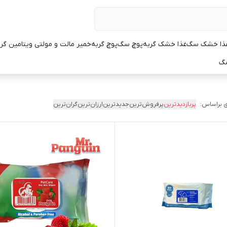
ذا خشک سگ
غذا خشک گربه
پوچ سگ
پوچ گربه
خمیر مالت و مولتی ویتامین گر
سگ
 براساس:
پربازدیدترین
پرفروش‌ترین
جدیدترین
ارزان‌ترین
گران‌ترین