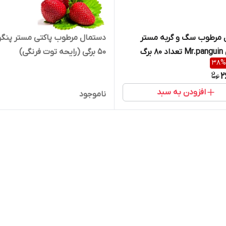
 مرطوب سگ و گربه مستر
دستمال مرطوب پاکتی مستر پنگ
برگ
50 برگی (رایحه توت فرنگی)
38
%
2
افزودن به سبد
ناموجود