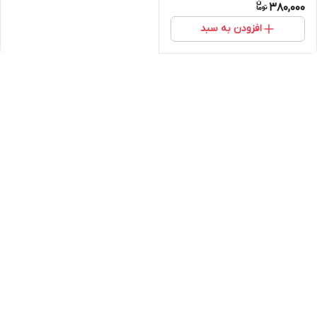
380,000
افزودن به سبد