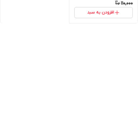
110,000
افزودن به سبد