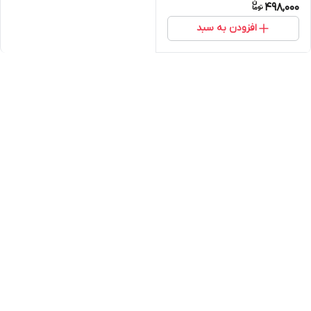
498,000
افزودن به سبد