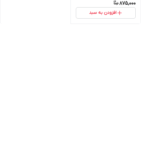
875,000
افزودن به سبد