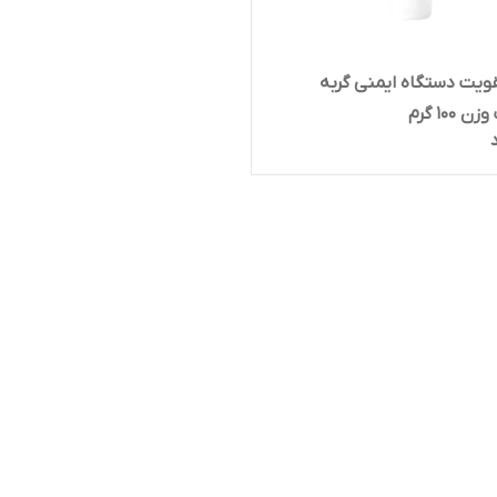
ویت دستگاه ایمنی گربه
100 گرم