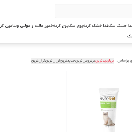
ذا خشک سگ
غذا خشک گربه
پوچ سگ
پوچ گربه
خمیر مالت و مولتی ویتامین گر
سگ
 براساس:
پربازدیدترین
پرفروش‌ترین
جدیدترین
ارزان‌ترین
گران‌ترین