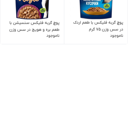
پوچ گربه فلیکس با طعم اردک
پوچ گربه فلیکس سنسیشن با
در سس وزن 75 گرم
طعم بره و هویج در سس وزن
ناموجود
ناموجود
75 گرم