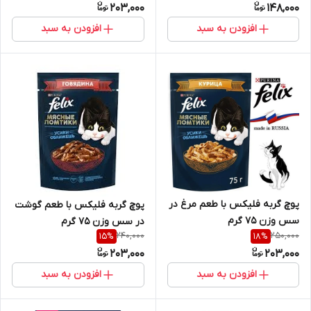
203,000
148,000
افزودن به سبد
افزودن به سبد
پوچ گربه فلیکس با طعم مرغ در
پوچ گربه فلیکس با طعم گوشت
سس وزن 75 گرم
در سس وزن 75 گرم
240,000
250,000
15
%
18
%
203,000
203,000
افزودن به سبد
افزودن به سبد