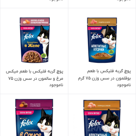
پوچ گربه فلیکس با طعم
پوچ گربه فلیکس با طعم میکس
بوقلمون در سس وزن 75 گرم
مرغ و سالمون در سس وزن 75
ناموجود
ناموجود
گرم