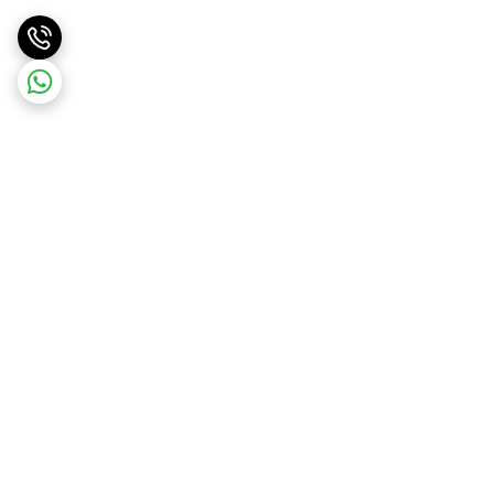
برگشت به بالا
ارسال ویژه
پشتیبانی ۲۴ ساعته