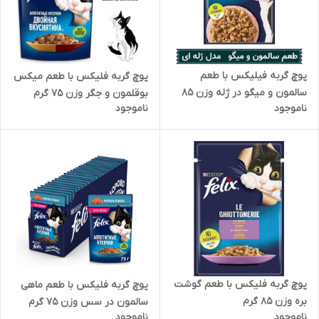
پوچ گربه فیلیکس با طعم
پوچ گربه فلیکس با طعم میکس
سالمون و میگو در ژله وزن 85
بوقلمون و جگر وزن 75 گرم
ناموجود
ناموجود
گرم
پوچ گربه فلیکس با طعم گوشت
پوچ گربه فلیکس با طعم ماهی
بره وزن 85 گرم
سالمون در سس وزن 75 گرم
ناموجود
ناموجود