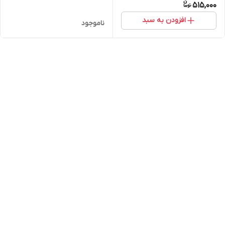
515,000
افزودن به سبد
ناموجود