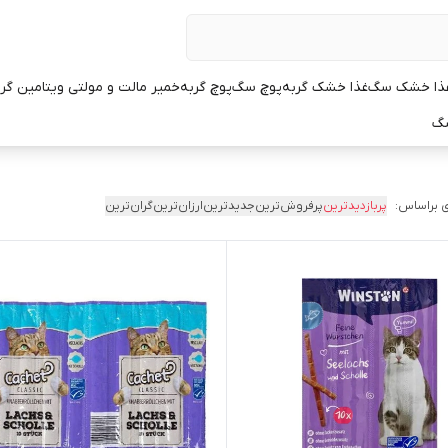
ذا خشک سگ
غذا خشک گربه
پوچ سگ
پوچ گربه
خمیر مالت و مولتی ویتامین گر
سگ
 براساس:
پربازدیدترین
پرفروش‌ترین
جدیدترین
ارزان‌ترین
گران‌ترین