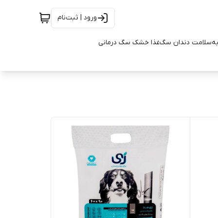
ورود | ثبت‌نام
به
سلامت دندان سگ
غذا خشک سگ درمانی