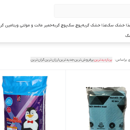
ذا خشک سگ
غذا خشک گربه
پوچ سگ
پوچ گربه
خمیر مالت و مولتی ویتامین گر
سگ
 براساس:
پربازدیدترین
پرفروش‌ترین
جدیدترین
ارزان‌ترین
گران‌ترین