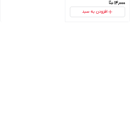
14,000
افزودن به سبد